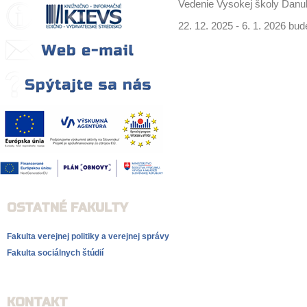
Vedenie Vysokej školy Dan
22. 12. 2025 - 6. 1. 2026 b
OSTATNÉ FAKULTY
Fakulta verejnej politiky a verejnej správy
Fakulta sociálnych štúdií
KONTAKT