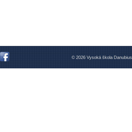
© 2026 Vysoká škola Danubius