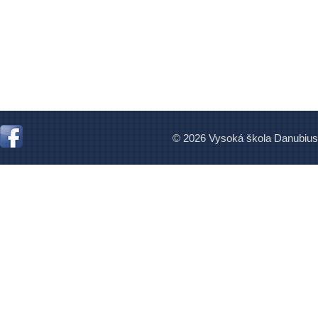
© 2026 Vysoká škola Danubius