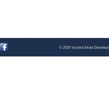
© 2026 Vysoká škola Danubius