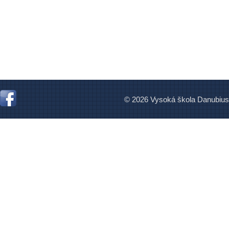
© 2026 Vysoká škola Danubius